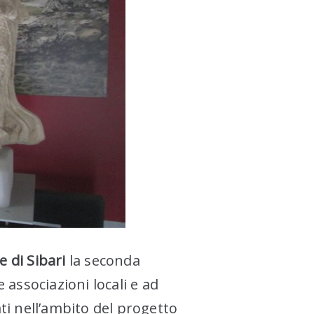
 di Sibari
la seconda
 associazioni locali e ad
ati nell’ambito del progetto