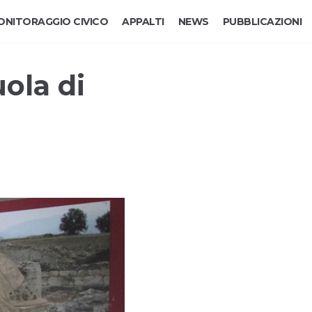
ONITORAGGIO CIVICO
APPALTI
NEWS
PUBBLICAZIONI
uola di