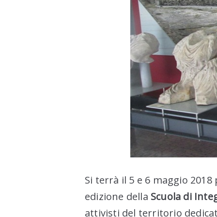
Si terrà il 5 e 6 maggio 2018 
edizione della
Scuola di Integ
attivisti del territorio dedi