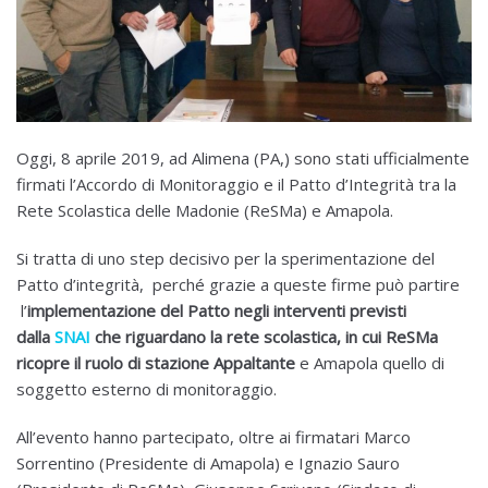
Oggi, 8 aprile 2019, ad Alimena (PA,) sono stati ufficialmente
firmati l’Accordo di Monitoraggio e il Patto d’Integrità tra la
Rete Scolastica delle Madonie (ReSMa) e Amapola.
Si tratta di uno step decisivo per la sperimentazione del
Patto d’integrità, perché grazie a queste firme può partire
l’
implementazione del Patto negli interventi previsti
dalla
SNAI
che riguardano la rete scolastica, in cui ReSMa
ricopre il ruolo di stazione Appaltante
e Amapola quello di
soggetto esterno di monitoraggio.
All’evento hanno partecipato, oltre ai firmatari Marco
Sorrentino (Presidente di Amapola) e Ignazio Sauro