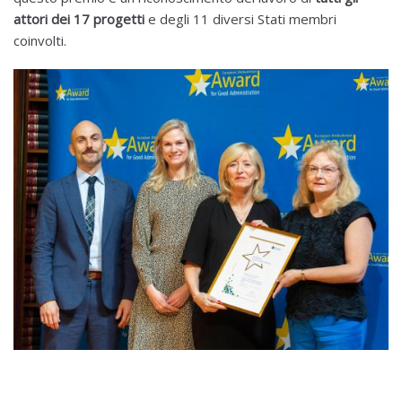
attori dei 17 progetti
e degli 11 diversi Stati membri
coinvolti.