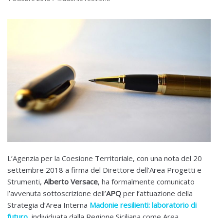
L’Agenzia per la Coesione Territoriale, con una nota del 20
settembre 2018 a firma del Direttore dell’Area Progetti e
Strumenti,
Alberto Versace
, ha formalmente comunicato
l’avvenuta sottoscrizione dell’
APQ
per l’attuazione della
Strategia d’Area Interna
Madonie resilienti: laboratorio di
futuro
, individuata dalla Regione Siciliana come Area