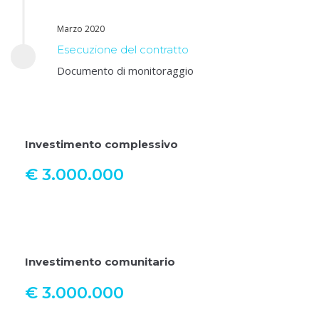
Marzo 2020
Esecuzione del contratto
Documento di monitoraggio
Investimento complessivo
€ 3.000.000
Investimento comunitario
€ 3.000.000