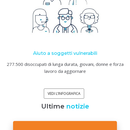
Aiuto a soggetti vulnerabili
277.500 disoccupati di lunga durata, giovani, donne e forza
lavoro da aggiornare
VEDI L’INFOGRAFICA
Ultime
notizie