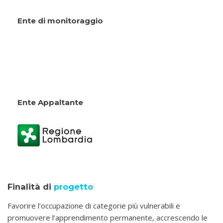
Ente di monitoraggio
Ente Appaltante
Finalità di
progetto
Favorire l’occupazione di categorie più vulnerabili e
promuovere l’apprendimento permanente, accrescendo le