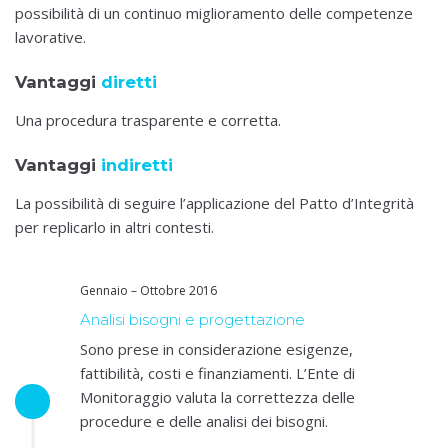
possibilità di un continuo miglioramento delle competenze
lavorative.
Vantaggi
diretti
Una procedura trasparente e corretta.
Vantaggi
indiretti
La possibilità di seguire l’applicazione del Patto d’Integrità
per replicarlo in altri contesti.
Gennaio – Ottobre 2016
Analisi bisogni e progettazione
Sono prese in considerazione esigenze,
fattibilità, costi e finanziamenti. L’Ente di
Monitoraggio valuta la correttezza delle
procedure e delle analisi dei bisogni.