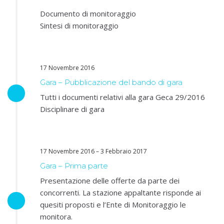
Documento di monitoraggio
Sintesi di monitoraggio
17 Novembre 2016
Gara – Pubblicazione del bando di gara
Tutti i documenti relativi alla gara Geca 29/2016
Disciplinare di gara
17 Novembre 2016 – 3 Febbraio 2017
Gara – Prima parte
Presentazione delle offerte da parte dei
concorrenti. La stazione appaltante risponde ai
quesiti proposti e l’Ente di Monitoraggio le
monitora.