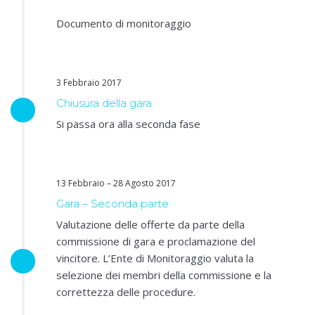
Documento di monitoraggio
3 Febbraio 2017
Chiusura della gara
Si passa ora alla seconda fase
13 Febbraio – 28 Agosto 2017
Gara – Seconda parte
Valutazione delle offerte da parte della
commissione di gara e proclamazione del
vincitore. L’Ente di Monitoraggio valuta la
selezione dei membri della commissione e la
correttezza delle procedure.