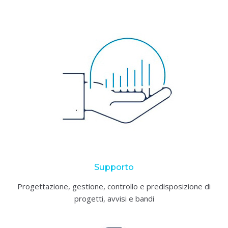
Supporto
Progettazione, gestione, controllo e predisposizione di
progetti, avvisi e bandi