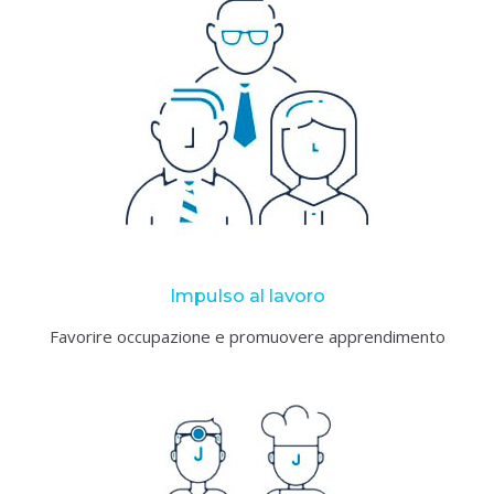
Impulso al lavoro
Favorire occupazione e promuovere apprendimento