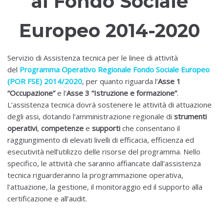
al Fondo Sociale
Europeo 2014-2020
Servizio di Assistenza tecnica per le linee di attività
del
Programma Operativo Regionale Fondo Sociale Europeo
(POR FSE) 2014/2020
, per quanto riguarda l’
Asse 1
“Occupazione”
e l’
Asse 3 “Istruzione e formazione”
.
L’assistenza tecnica dovrà sostenere le attività di attuazione
degli assi, dotando l’amministrazione regionale di
strumenti
operativi
,
competenze
e
supporti
che consentano il
raggiungimento di elevati livelli di efficacia, efficienza ed
esecutività nell’utilizzo delle risorse del programma. Nello
specifico, le attività che saranno affiancate dall’assistenza
tecnica riguarderanno la programmazione operativa,
l’attuazione, la gestione, il monitoraggio ed il supporto alla
certificazione e all’audit.