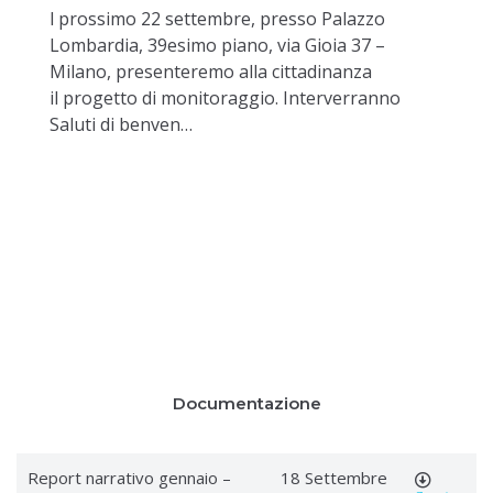
l prossimo 22 settembre, presso Palazzo
Lombardia, 39esimo piano, via Gioia 37 –
Milano, presenteremo alla cittadinanza
il progetto di monitoraggio. Interverranno
Saluti di benven…
Documentazione
Report narrativo gennaio –
18 Settembre