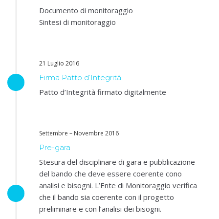
Documento di monitoraggio
Sintesi di monitoraggio
21 Luglio 2016
Firma Patto d’Integrità
Patto d’Integrità firmato digitalmente
Settembre – Novembre 2016
Pre-gara
Stesura del disciplinare di gara e pubblicazione
del bando che deve essere coerente cono
analisi e bisogni. L’Ente di Monitoraggio verifica
che il bando sia coerente con il progetto
preliminare e con l’analisi dei bisogni.