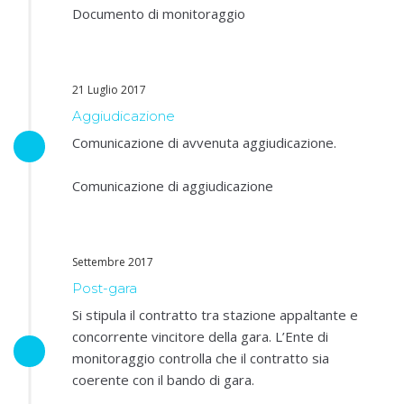
Documento di monitoraggio
21 Luglio 2017
Aggiudicazione
Comunicazione di avvenuta aggiudicazione.
Comunicazione di aggiudicazione
Settembre 2017
Post-gara
Si stipula il contratto tra stazione appaltante e
concorrente vincitore della gara. L’Ente di
monitoraggio controlla che il contratto sia
coerente con il bando di gara.