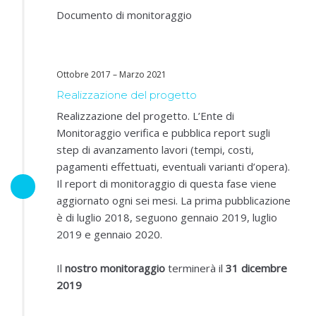
Documento di monitoraggio
Ottobre 2017 – Marzo 2021
Realizzazione del progetto
Realizzazione del progetto. L’Ente di
Monitoraggio verifica e pubblica report sugli
step di avanzamento lavori (tempi, costi,
pagamenti effettuati, eventuali varianti d’opera).
Il report di monitoraggio di questa fase viene
aggiornato ogni sei mesi. La prima pubblicazione
è di luglio 2018, seguono gennaio 2019, luglio
2019 e gennaio 2020.
Il
nostro monitoraggio
terminerà il
31 dicembre
2019